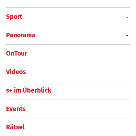
Sport
Panorama
OnTour
Videos
s+ im Überblick
Events
Rätsel