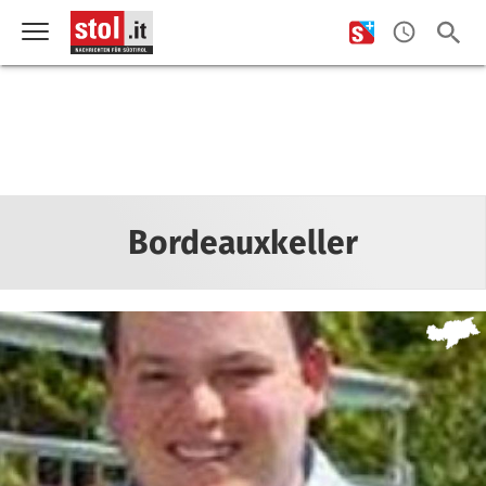
Bordeauxkeller