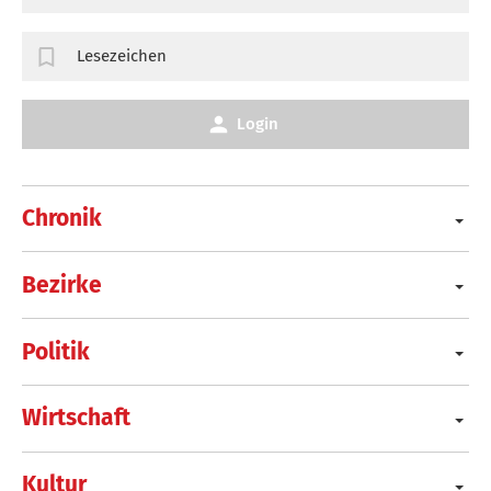
Lesezeichen
Login
Chronik
Bezirke
Politik
Wirtschaft
Kultur