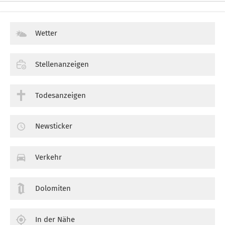
Wetter
Stellenanzeigen
Todesanzeigen
Newsticker
Verkehr
Dolomiten
In der Nähe