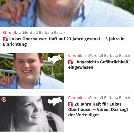
Chronik
»
Mordfall Barbara Rauch
 Lukas Oberhauser: Haft auf 23 Jahre gesenkt – 3 Jahre in
Einrichtung
Chronik
»
Mordfall Barbara Rauch
 „Angesichts Gefährlichkeit“
eingewiesen
Chronik
»
Mordfall Barbara Rauch
 26 Jahre Haft für Lukas
Oberhauser – Video: Das sagt
der Verteidiger