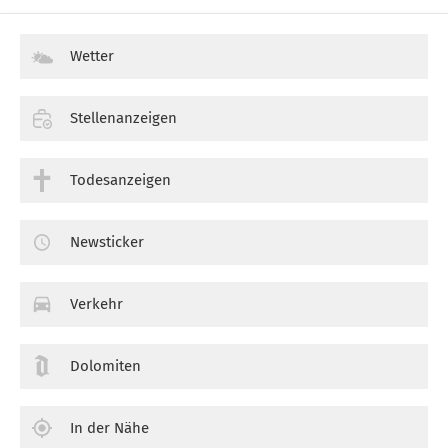
Wetter
Stellenanzeigen
Todesanzeigen
Newsticker
Verkehr
Dolomiten
In der Nähe