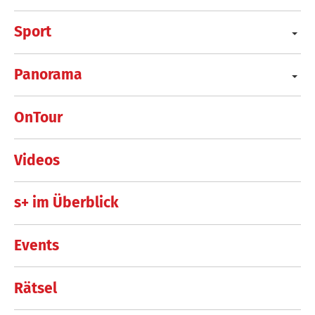
Sport
Panorama
OnTour
Videos
s+ im Überblick
Events
Rätsel