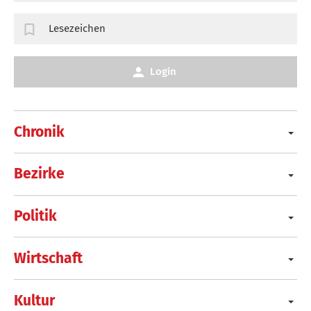
Lesezeichen
Login
Chronik
Bezirke
Politik
Wirtschaft
Kultur