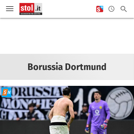
Borussia Dortmund