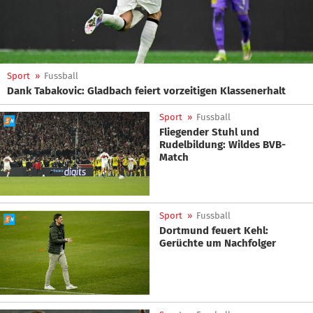
Sport
»
Fussball
Dank Tabakovic: Gladbach feiert vorzeitigen Klassenerhalt
Sport
»
Fussball
Fliegender Stuhl und
Rudelbildung: Wildes BVB-
Match
Sport
»
Fussball
Dortmund feuert Kehl:
Gerüchte um Nachfolger