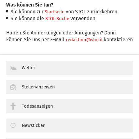
Was können Sie tun?
Sie können zur
von STOL zurückkehren
Startseite
Sie können die
verwenden
STOL-Suche
Haben Sie Anmerkungen oder Anregungen? Dann
können Sie uns per E-Mail
kontaktieren
redaktion@stol.it
Wetter
Stellenanzeigen
Todesanzeigen
Newsticker