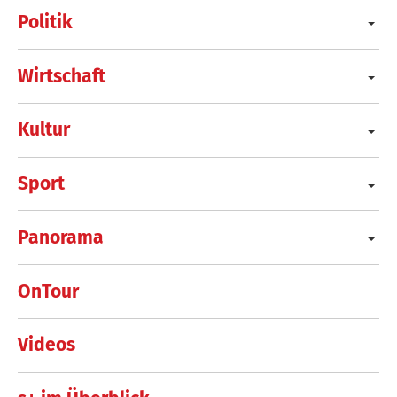
Politik
Wirtschaft
Kultur
Sport
Panorama
OnTour
Videos