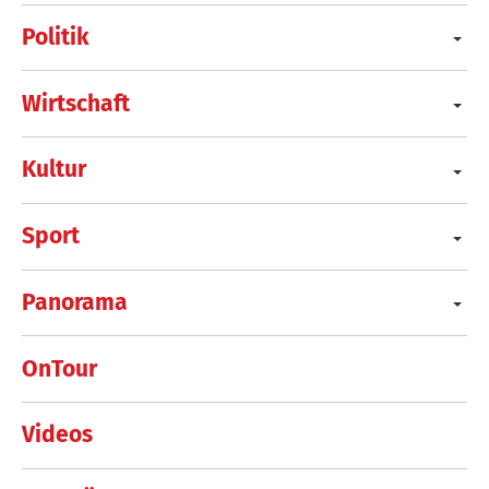
Politik
Wirtschaft
Kultur
Sport
Panorama
OnTour
Videos