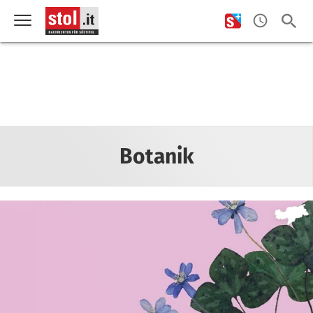
Botanik