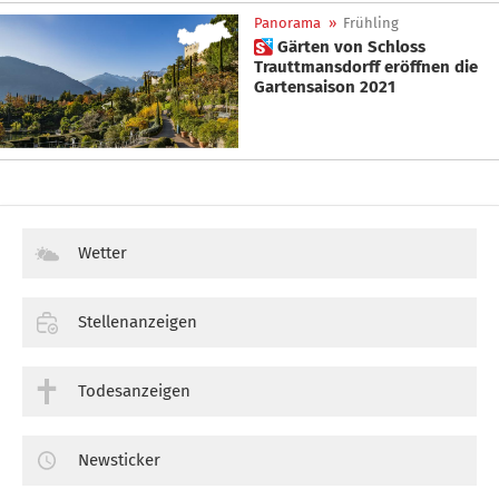
Panorama
»
Frühling
 Gärten von Schloss
Trauttmansdorff eröffnen die
Gartensaison 2021
Wetter
Stellenanzeigen
Todesanzeigen
Newsticker