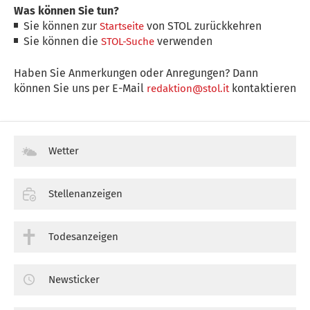
Was können Sie tun?
Sie können zur
von STOL zurückkehren
Startseite
Sie können die
verwenden
STOL-Suche
Haben Sie Anmerkungen oder Anregungen? Dann
können Sie uns per E-Mail
kontaktieren
redaktion@stol.it
Wetter
Stellenanzeigen
Todesanzeigen
Newsticker