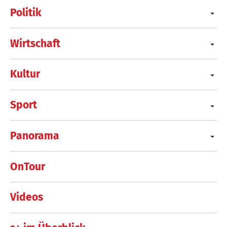
Politik
Wirtschaft
Kultur
Sport
Panorama
OnTour
Videos