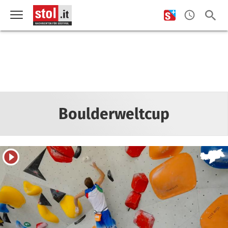
Boulderweltcup