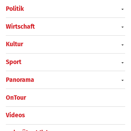
Politik
Wirtschaft
Kultur
Sport
Panorama
OnTour
Videos