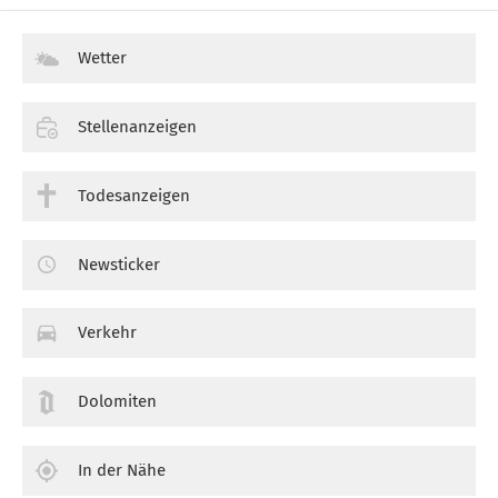
Wetter
Stellenanzeigen
Todesanzeigen
Newsticker
Verkehr
Dolomiten
In der Nähe