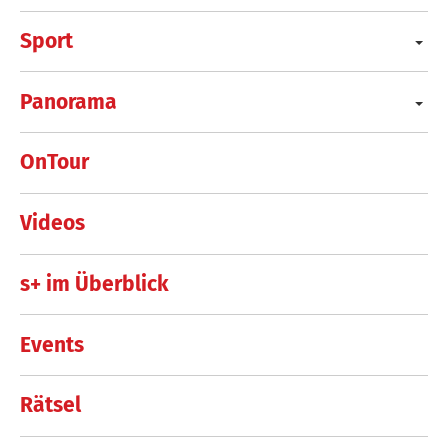
Sport
Panorama
OnTour
Videos
s+ im Überblick
Events
Rätsel