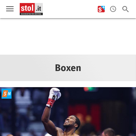
Boxen