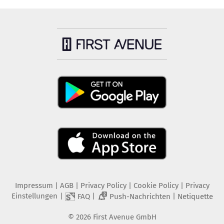
Impressum
|
AGB
|
Privacy Policy
|
Cookie Policy
|
Privacy
Einstellungen
|
|
|
FAQ
Push-Nachrichten
Netiquette
2
©
2026
First Avenue GmbH