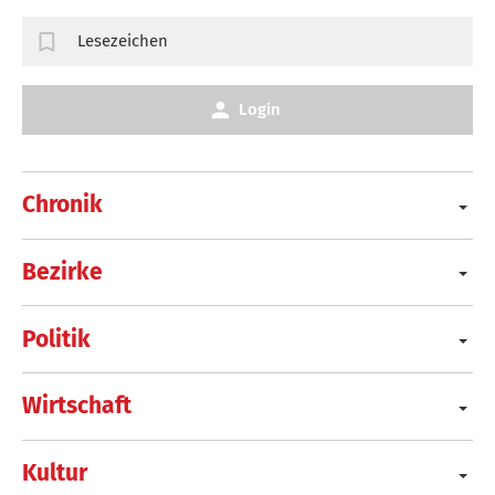
Lesezeichen
Login
Chronik
Bezirke
Politik
Wirtschaft
Kultur