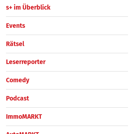
s+ im Überblick
Events
Rätsel
Leserreporter
Comedy
Podcast
ImmoMARKT