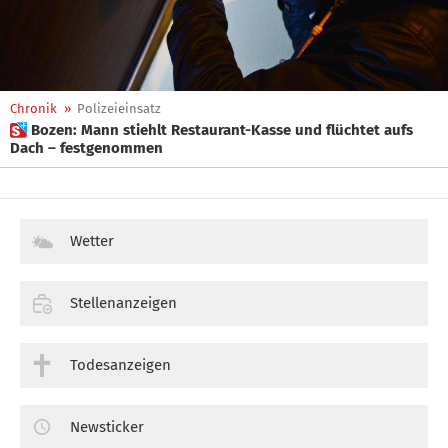
Chronik
»
Polizeieinsatz
 Bozen: Mann stiehlt Restaurant-Kasse und flüchtet aufs
Dach – festgenommen
Wetter
Stellenanzeigen
Todesanzeigen
Newsticker