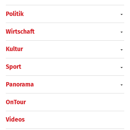
Politik
Wirtschaft
Kultur
Sport
Panorama
OnTour
Videos