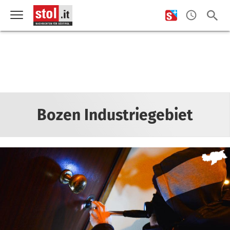
Bozen Industriegebiet