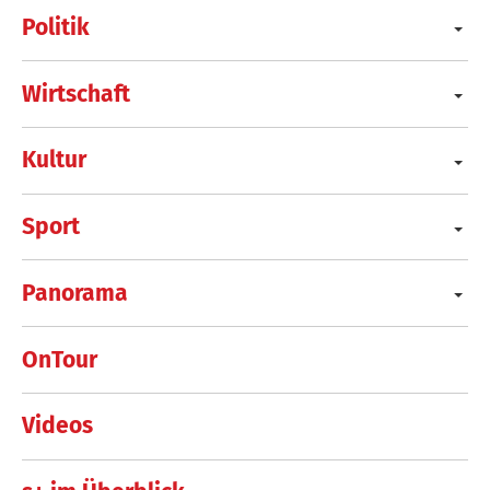
Politik
Wirtschaft
Kultur
Sport
Panorama
OnTour
Videos