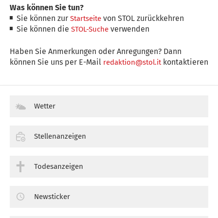
Was können Sie tun?
Sie können zur
von STOL zurückkehren
Startseite
Sie können die
verwenden
STOL-Suche
Haben Sie Anmerkungen oder Anregungen? Dann
können Sie uns per E-Mail
kontaktieren
redaktion@stol.it
Wetter
Stellenanzeigen
Todesanzeigen
Newsticker