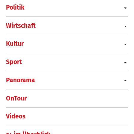
Politik
Wirtschaft
Kultur
Sport
Panorama
OnTour
Videos