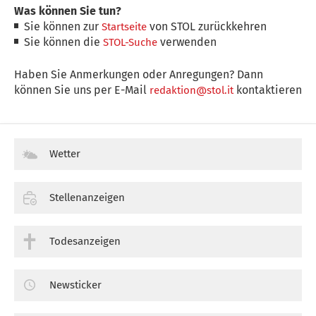
Was können Sie tun?
Sie können zur
von STOL zurückkehren
Startseite
Sie können die
verwenden
STOL-Suche
Haben Sie Anmerkungen oder Anregungen? Dann
können Sie uns per E-Mail
kontaktieren
redaktion@stol.it
Wetter
Stellenanzeigen
Todesanzeigen
Newsticker