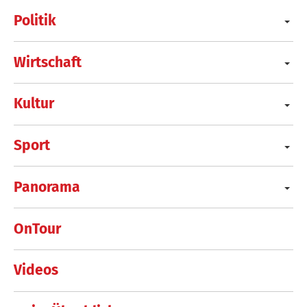
Politik
Wirtschaft
Kultur
Sport
Panorama
OnTour
Videos