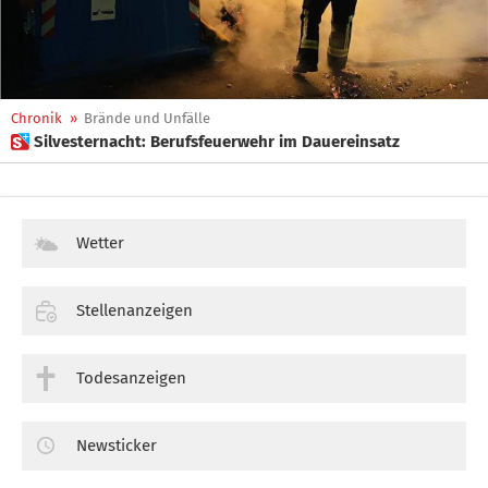
Chronik
»
Brände und Unfälle
 Silvesternacht: Berufsfeuerwehr im Dauereinsatz
Wetter
Stellenanzeigen
Todesanzeigen
Newsticker