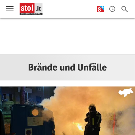
Brände und Unfälle