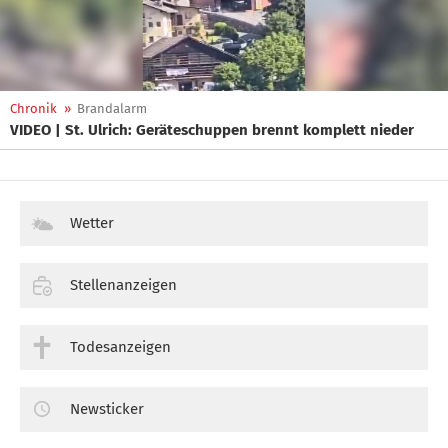
Chronik
»
Brandalarm
VIDEO | St. Ulrich: Geräteschuppen brennt komplett nieder
Wetter
Stellenanzeigen
Todesanzeigen
Newsticker