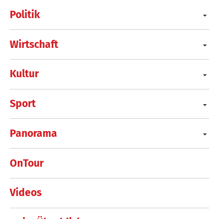
Politik
Wirtschaft
Kultur
Sport
Panorama
OnTour
Videos