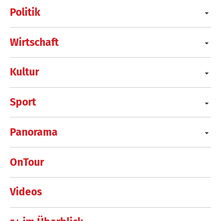
Politik
Wirtschaft
Kultur
Sport
Panorama
OnTour
Videos