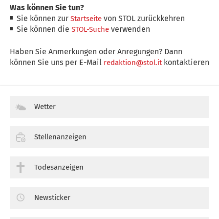
Was können Sie tun?
Sie können zur
von STOL zurückkehren
Startseite
Sie können die
verwenden
STOL-Suche
Haben Sie Anmerkungen oder Anregungen? Dann
können Sie uns per E-Mail
kontaktieren
redaktion@stol.it
Wetter
Stellenanzeigen
Todesanzeigen
Newsticker