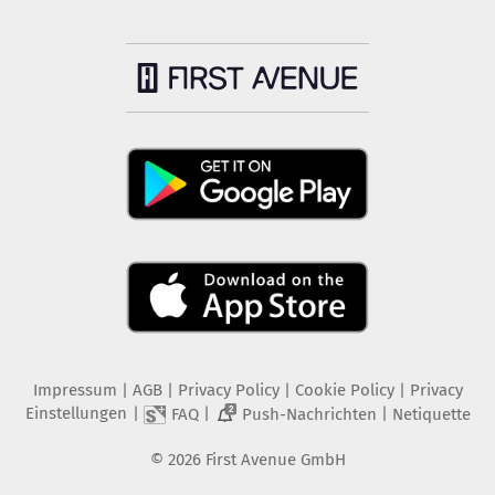
Impressum
|
AGB
|
Privacy Policy
|
Cookie Policy
|
Privacy
Einstellungen
|
|
|
FAQ
Push-Nachrichten
Netiquette
2
©
2026
First Avenue GmbH