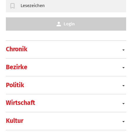
Lesezeichen
Login
Chronik
Bezirke
Politik
Wirtschaft
Kultur