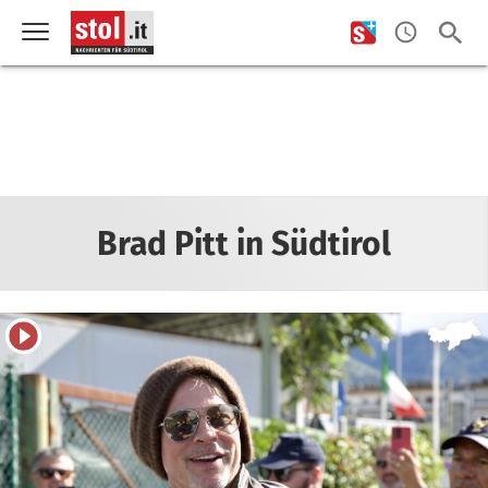
Brad Pitt in Südtirol