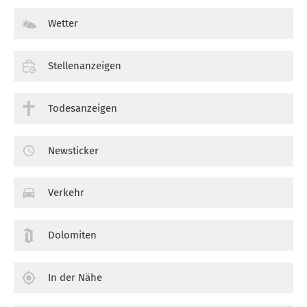
Wetter
Stellenanzeigen
Todesanzeigen
Newsticker
Verkehr
Dolomiten
In der Nähe