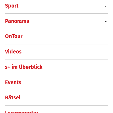
Sport
Panorama
OnTour
Videos
s+ im Überblick
Events
Rätsel