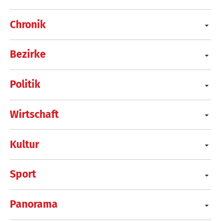
Chronik
Bezirke
Politik
Wirtschaft
Kultur
Sport
Panorama