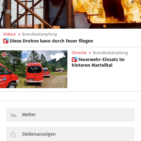
Videos
»
Brandbekämpfung
 Diese Drohne kann durch Feuer fliegen
Chronik
»
Brandbekämpfung
 Feuerwehr-Einsatz im
hinteren Martelltal
Wetter
Stellenanzeigen