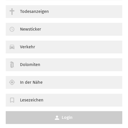
Todesanzeigen
Newsticker
Verkehr
Dolomiten
In der Nähe
Lesezeichen
Login