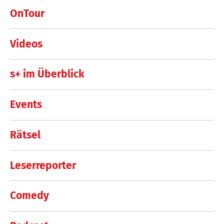
OnTour
Videos
s+ im Überblick
Events
Rätsel
Leserreporter
Comedy