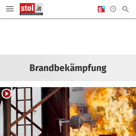
Brandbekämpfung