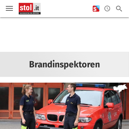
Brandinspektoren