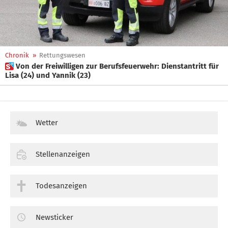
Chronik
»
Rettungswesen
 Von der Freiwilligen zur Berufsfeuerwehr: Dienstantritt für
Lisa (24) und Yannik (23)
Wetter
Stellenanzeigen
Todesanzeigen
Newsticker