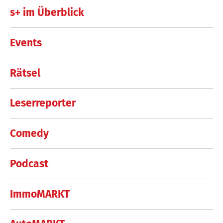
s+ im Überblick
Events
Rätsel
Leserreporter
Comedy
Podcast
ImmoMARKT