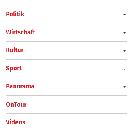
Politik
Wirtschaft
Kultur
Sport
Panorama
OnTour
Videos