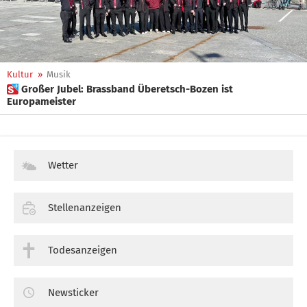
Kultur
»
Musik
 Großer Jubel: Brassband Überetsch-Bozen ist
Europameister
Wetter
Stellenanzeigen
Todesanzeigen
Newsticker