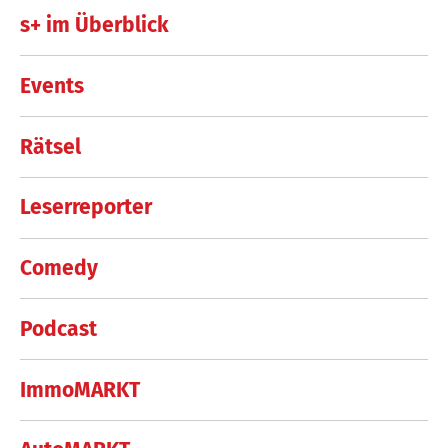
s+ im Überblick
Events
Rätsel
Leserreporter
Comedy
Podcast
ImmoMARKT