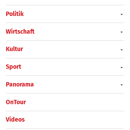
Politik
Wirtschaft
Kultur
Sport
Panorama
OnTour
Videos