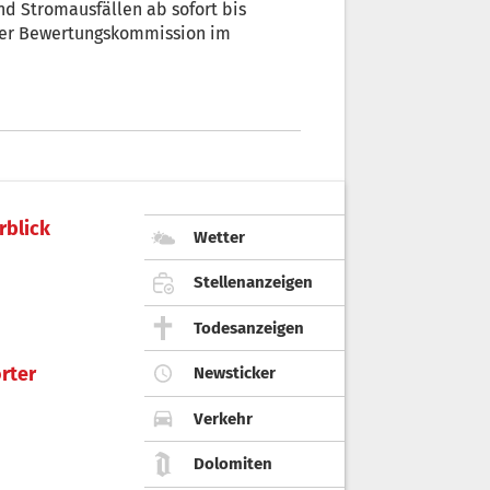
d Stromausfällen ab sofort bis
der Bewertungskommission im
rblick
Wetter
Stellenanzeigen
Todesanzeigen
rter
Newsticker
Verkehr
Dolomiten