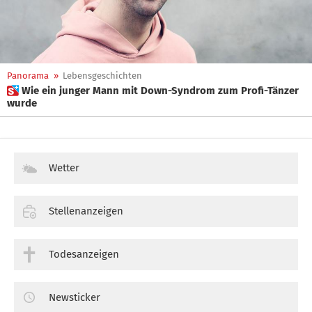
Panorama
»
Lebensgeschichten
 Wie ein junger Mann mit Down-Syndrom zum Profi-Tänzer
wurde
Wetter
Stellenanzeigen
Todesanzeigen
Newsticker