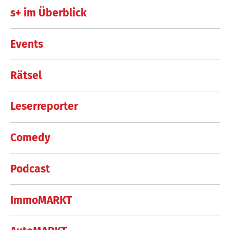
s+ im Überblick
Events
Rätsel
Leserreporter
Comedy
Podcast
ImmoMARKT