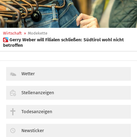
Wirtschaft
»
Modekette
 Gerry Weber will Filialen schließen: Südtirol wohl nicht
betroffen
Wetter
Stellenanzeigen
Todesanzeigen
Newsticker