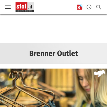
Brenner Outlet