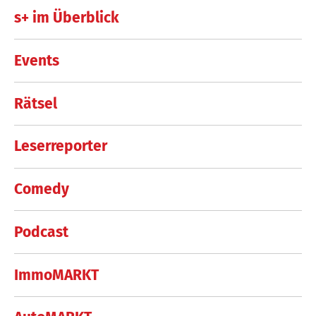
s+ im Überblick
Events
Rätsel
Leserreporter
Comedy
Podcast
ImmoMARKT