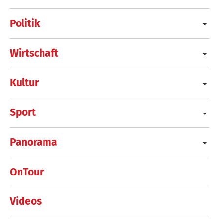
Politik
Wirtschaft
Kultur
Sport
Panorama
OnTour
Videos