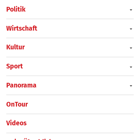
Politik
Wirtschaft
Kultur
Sport
Panorama
OnTour
Videos