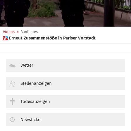
Videos
»
Banlieues
 Erneut Zusammenstöße in Pariser Vorstadt
Wetter
Stellenanzeigen
Todesanzeigen
Newsticker