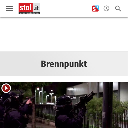
Brennpunkt