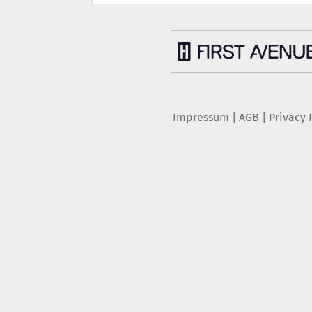
Impressum
|
AGB
|
Privacy 