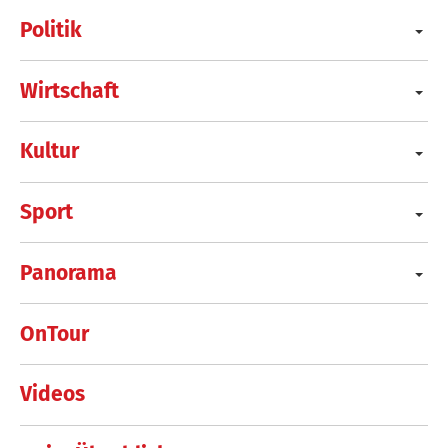
Politik
Wirtschaft
Kultur
Sport
Panorama
OnTour
Videos