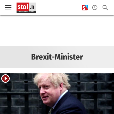
Brexit-Minister