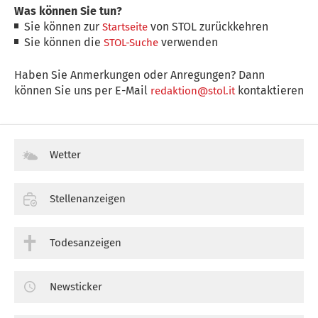
Was können Sie tun?
Sie können zur
von STOL zurückkehren
Startseite
Sie können die
verwenden
STOL-Suche
Haben Sie Anmerkungen oder Anregungen? Dann
können Sie uns per E-Mail
kontaktieren
redaktion@stol.it
Wetter
Stellenanzeigen
Todesanzeigen
Newsticker