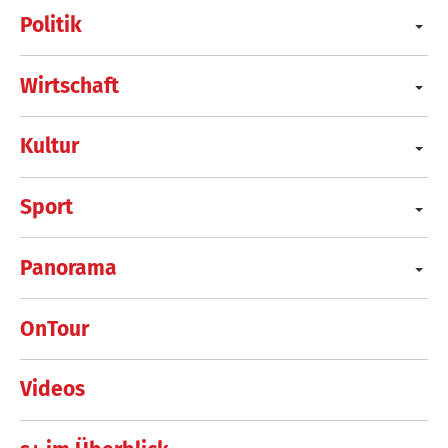
Politik
Wirtschaft
Kultur
Sport
Panorama
OnTour
Videos