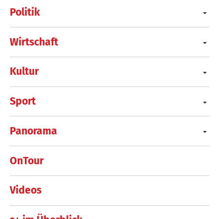
Politik
Wirtschaft
Kultur
Sport
Panorama
OnTour
Videos