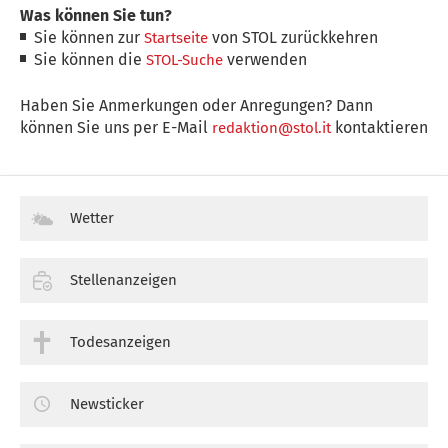
Was können Sie tun?
Sie können zur
von STOL zurückkehren
Startseite
Sie können die
verwenden
STOL-Suche
Haben Sie Anmerkungen oder Anregungen? Dann
können Sie uns per E-Mail
kontaktieren
redaktion@stol.it
Wetter
Stellenanzeigen
Todesanzeigen
Newsticker