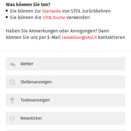
Was können Sie tun?
Sie können zur
von STOL zurückkehren
Startseite
Sie können die
verwenden
STOL-Suche
Haben Sie Anmerkungen oder Anregungen? Dann
können Sie uns per E-Mail
kontaktieren
redaktion@stol.it
Wetter
Stellenanzeigen
Todesanzeigen
Newsticker