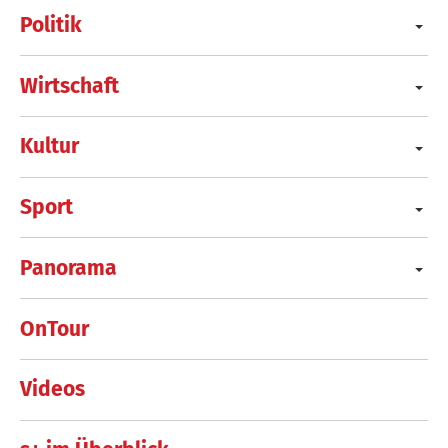
Politik
Wirtschaft
Kultur
Sport
Panorama
OnTour
Videos