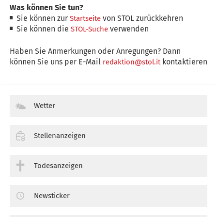
Was können Sie tun?
Sie können zur
von STOL zurückkehren
Startseite
Sie können die
verwenden
STOL-Suche
Haben Sie Anmerkungen oder Anregungen? Dann
können Sie uns per E-Mail
kontaktieren
redaktion@stol.it
Wetter
Stellenanzeigen
Todesanzeigen
Newsticker