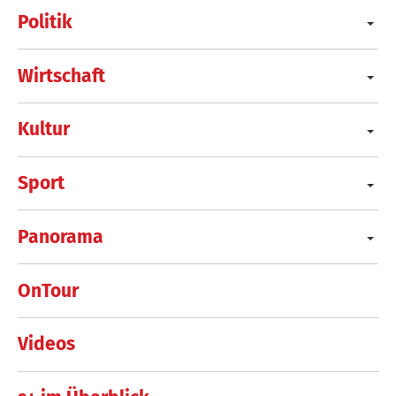
Politik
Wirtschaft
Kultur
Sport
Panorama
OnTour
Videos