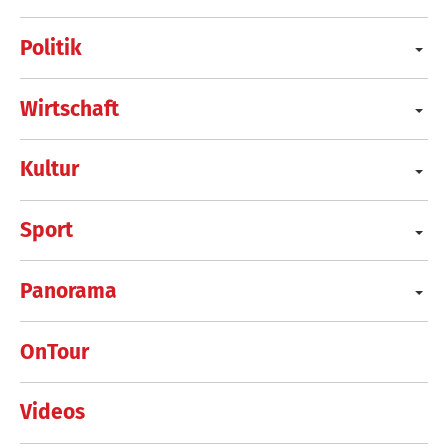
Politik
Wirtschaft
Kultur
Sport
Panorama
OnTour
Videos