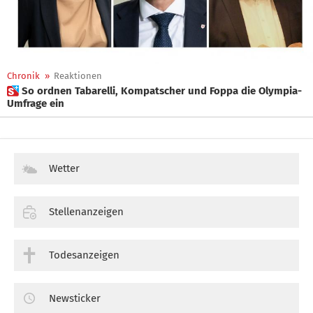
Chronik
»
Reaktionen
 So ordnen Tabarelli, Kompatscher und Foppa die Olympia-
Umfrage ein
Wetter
Stellenanzeigen
Todesanzeigen
Newsticker