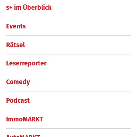
s+ im Überblick
Events
Rätsel
Leserreporter
Comedy
Podcast
ImmoMARKT