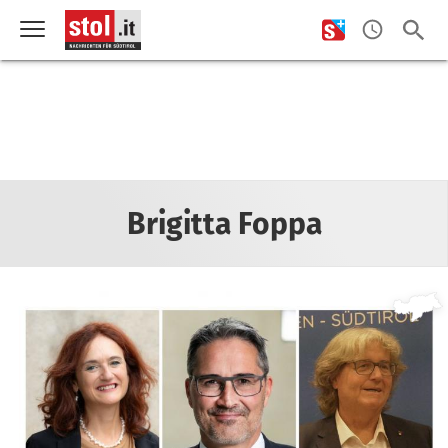
Brigitta Foppa