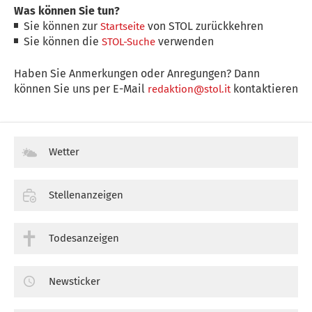
Was können Sie tun?
Sie können zur
von STOL zurückkehren
Startseite
Sie können die
verwenden
STOL-Suche
Haben Sie Anmerkungen oder Anregungen? Dann
können Sie uns per E-Mail
kontaktieren
redaktion@stol.it
Wetter
Stellenanzeigen
Todesanzeigen
Newsticker