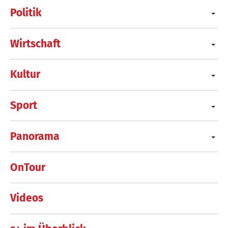
Politik
Wirtschaft
Kultur
Sport
Panorama
OnTour
Videos