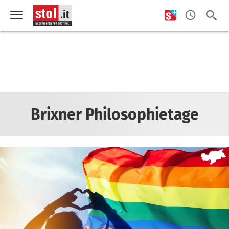
Brixner Philosophietage