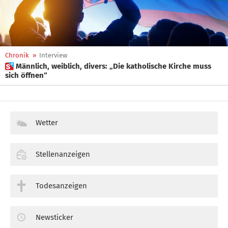
Chronik
»
Interview
 Männlich, weiblich, divers: „Die katholische Kirche muss
sich öffnen“
Wetter
Stellenanzeigen
Todesanzeigen
Newsticker