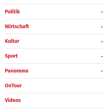
Politik
Wirtschaft
Kultur
Sport
Panorama
OnTour
Videos