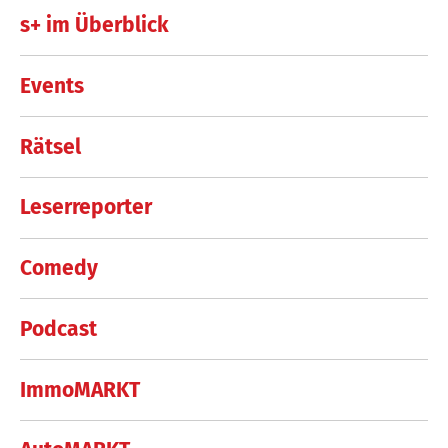
s+ im Überblick
Events
Rätsel
Leserreporter
Comedy
Podcast
ImmoMARKT