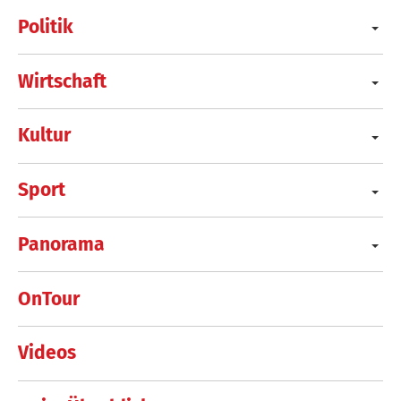
Politik
Wirtschaft
Kultur
Sport
Panorama
OnTour
Videos