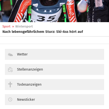
Sport
»
Wintersport
Nach lebensgefährlichem Sturz: Ski-Ass hört auf
Wetter
Stellenanzeigen
Todesanzeigen
Newsticker