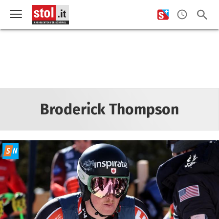
Broderick Thompson