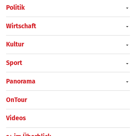
Politik
Wirtschaft
Kultur
Sport
Panorama
OnTour
Videos