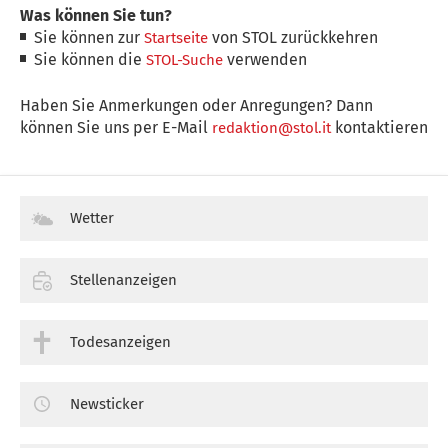
Was können Sie tun?
Sie können zur
von STOL zurückkehren
Startseite
Sie können die
verwenden
STOL-Suche
Haben Sie Anmerkungen oder Anregungen? Dann
können Sie uns per E-Mail
kontaktieren
redaktion@stol.it
Wetter
Stellenanzeigen
Todesanzeigen
Newsticker