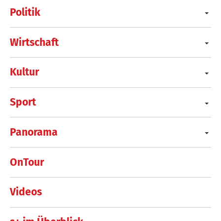
Politik
Wirtschaft
Kultur
Sport
Panorama
OnTour
Videos