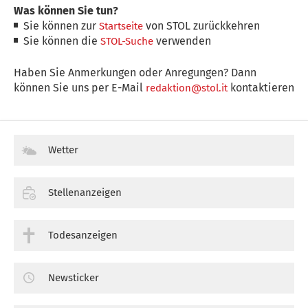
Was können Sie tun?
Sie können zur
von STOL zurückkehren
Startseite
Sie können die
verwenden
STOL-Suche
Haben Sie Anmerkungen oder Anregungen? Dann
können Sie uns per E-Mail
kontaktieren
redaktion@stol.it
Wetter
Stellenanzeigen
Todesanzeigen
Newsticker