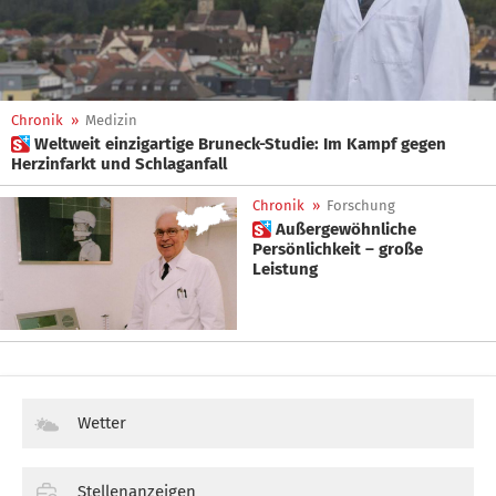
Chronik
»
Medizin
 Weltweit einzigartige Bruneck-Studie: Im Kampf gegen
Herzinfarkt und Schlaganfall
Chronik
»
Forschung
 Außergewöhnliche
Persönlichkeit – große
Leistung
Wetter
Stellenanzeigen