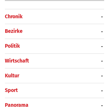
Chronik
Bezirke
Politik
Wirtschaft
Kultur
Sport
Panorama