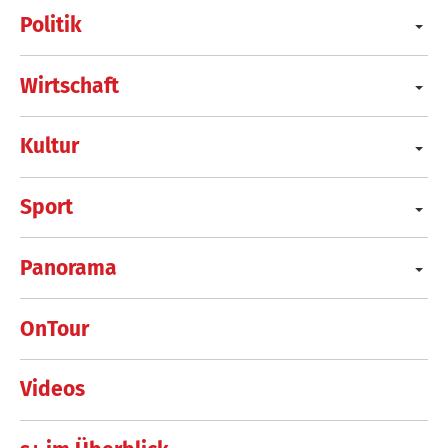
Politik
Wirtschaft
Kultur
Sport
Panorama
OnTour
Videos