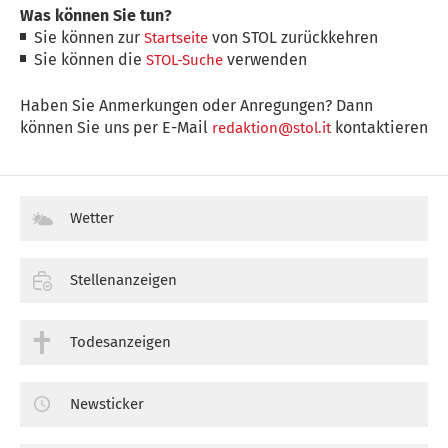
Was können Sie tun?
Sie können zur
von STOL zurückkehren
Startseite
Sie können die
verwenden
STOL-Suche
Haben Sie Anmerkungen oder Anregungen? Dann
können Sie uns per E-Mail
kontaktieren
redaktion@stol.it
Wetter
Stellenanzeigen
Todesanzeigen
Newsticker