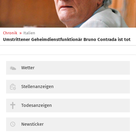
Chronik
»
Italien
Umstrittener Geheimdienstfunktionär Bruno Contrada ist tot
Wetter
Stellenanzeigen
Todesanzeigen
Newsticker