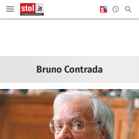
Bruno Contrada