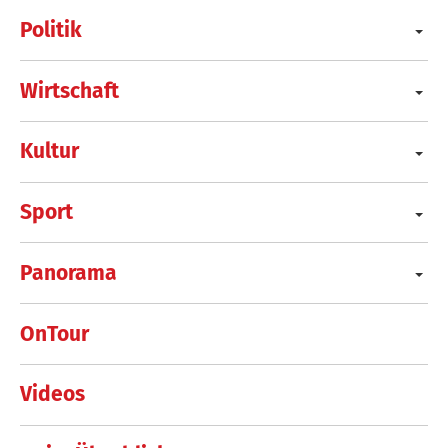
Politik
Wirtschaft
Kultur
Sport
Panorama
OnTour
Videos