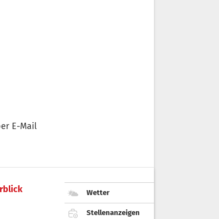
er E-Mail
rblick
Wetter
Stellenanzeigen