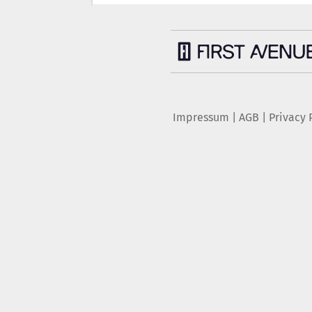
Impressum
|
AGB
|
Privacy 