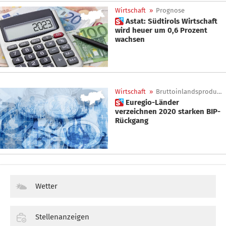
Wirtschaft
»
Prognose
 Astat: Südtirols Wirtschaft
wird heuer um 0,6 Prozent
wachsen
Wirtschaft
»
Bruttoinlandsprodukt
 Euregio-Länder
verzeichnen 2020 starken BIP-
Rückgang
Wetter
Stellenanzeigen