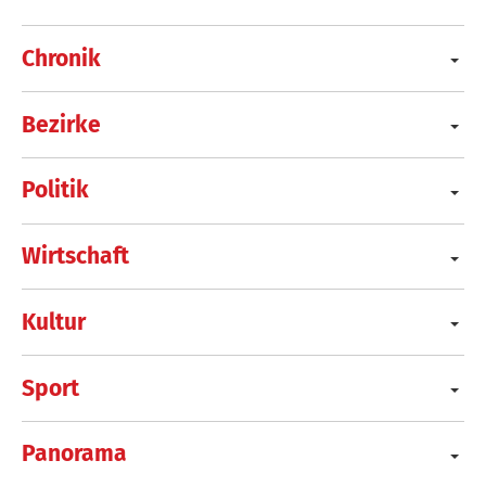
Chronik
Bezirke
Politik
Wirtschaft
Kultur
Sport
Panorama