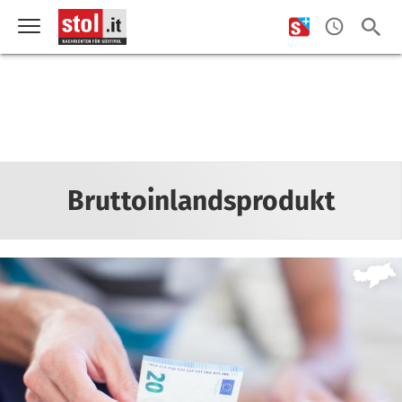
Bruttoinlandsprodukt