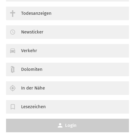
Todesanzeigen
Newsticker
Verkehr
Dolomiten
In der Nähe
Lesezeichen
Login