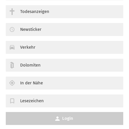
Todesanzeigen
Newsticker
Verkehr
Dolomiten
In der Nähe
Lesezeichen
Login