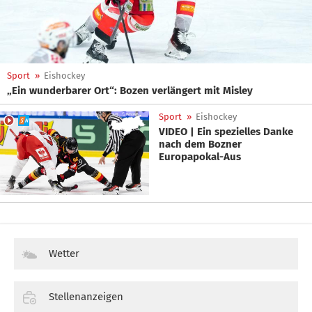
Sport
»
Eishockey
„Ein wunderbarer Ort“: Bozen verlängert mit Misley
Sport
»
Eishockey
VIDEO | Ein spezielles Danke
nach dem Bozner
Europapokal-Aus
Wetter
Stellenanzeigen