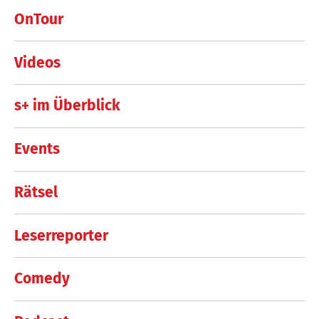
OnTour
Videos
s+ im Überblick
Events
Rätsel
Leserreporter
Comedy