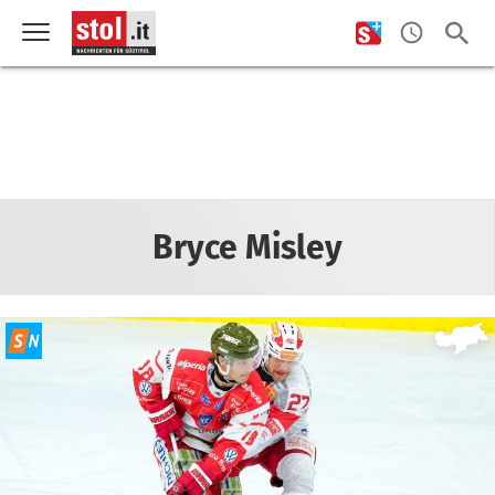
Bryce Misley