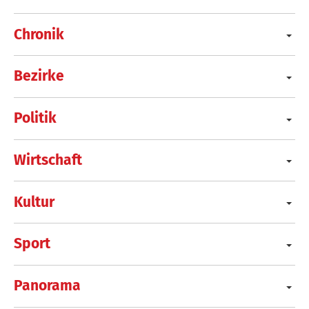
Chronik
Bezirke
Politik
Wirtschaft
Kultur
Sport
Panorama