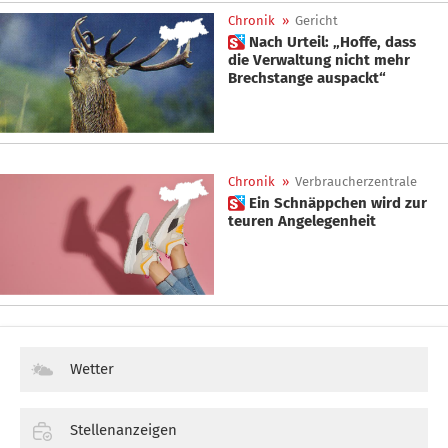
Chronik
»
Gericht
 Nach Urteil: „Hoffe, dass
die Verwaltung nicht mehr
Brechstange auspackt“
Chronik
»
Verbraucherzentrale
 Ein Schnäppchen wird zur
teuren Angelegenheit
Wetter
Stellenanzeigen