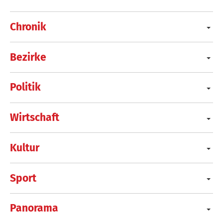
Chronik
Bezirke
Politik
Wirtschaft
Kultur
Sport
Panorama