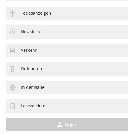
Todesanzeigen
Newsticker
Verkehr
Dolomiten
In der Nähe
Lesezeichen
Login