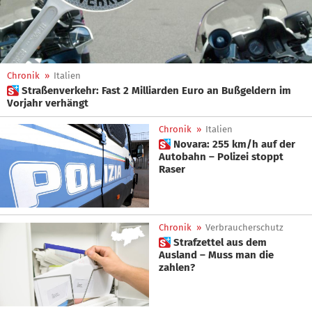
Chronik
»
Italien
 Straßenverkehr: Fast 2 Milliarden Euro an Bußgeldern im
Vorjahr verhängt
Chronik
»
Italien
 Novara: 255 km/h auf der
Autobahn – Polizei stoppt
Raser
Chronik
»
Verbraucherschutz
 Strafzettel aus dem
Ausland – Muss man die
zahlen?