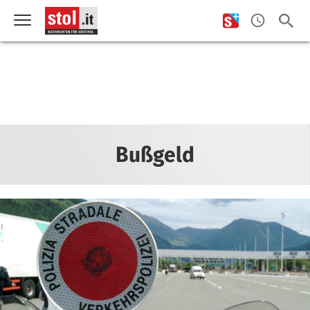
Bußgeld