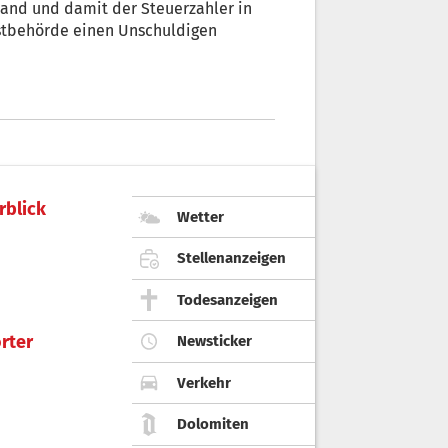
Land und damit der Steuerzahler in
rstbehörde einen Unschuldigen
rblick
Wetter
Stellenanzeigen
Todesanzeigen
rter
Newsticker
Verkehr
Dolomiten