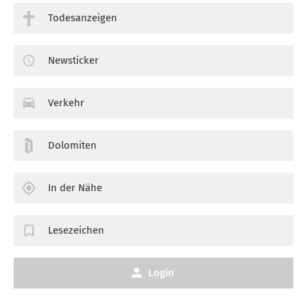
Todesanzeigen
Newsticker
Verkehr
Dolomiten
In der Nähe
Lesezeichen
Login