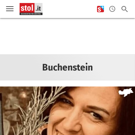
Buchenstein