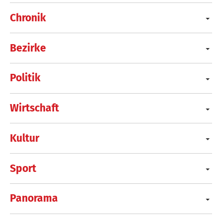
Chronik
Bezirke
Politik
Wirtschaft
Kultur
Sport
Panorama