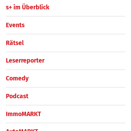
s+ im Überblick
Events
Rätsel
Leserreporter
Comedy
Podcast
ImmoMARKT