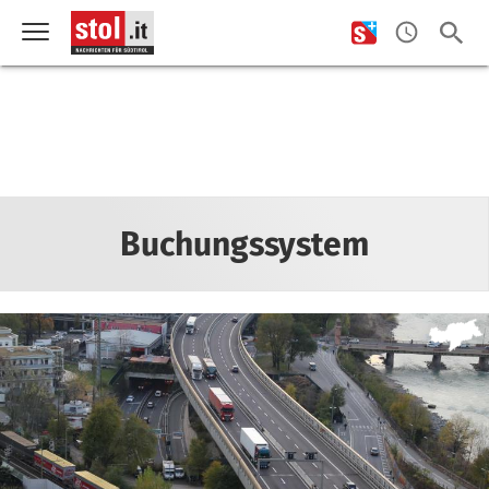
Buchungssystem