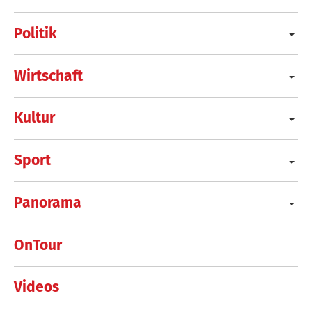
Politik
Wirtschaft
Kultur
Sport
Panorama
OnTour
Videos