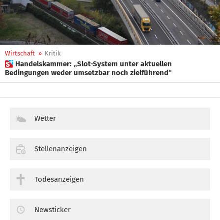
Wirtschaft
»
Kritik
 Handelskammer: „Slot-System unter aktuellen
Bedingungen weder umsetzbar noch zielführend“
Wetter
Stellenanzeigen
Todesanzeigen
Newsticker