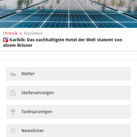
Chronik
»
Tourismus
 Karibik: Das nachhaltigste Hotel der Welt stammt von
einem Brixner
Wetter
Stellenanzeigen
Todesanzeigen
Newsticker