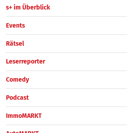
s+ im Überblick
Events
Rätsel
Leserreporter
Comedy
Podcast
ImmoMARKT