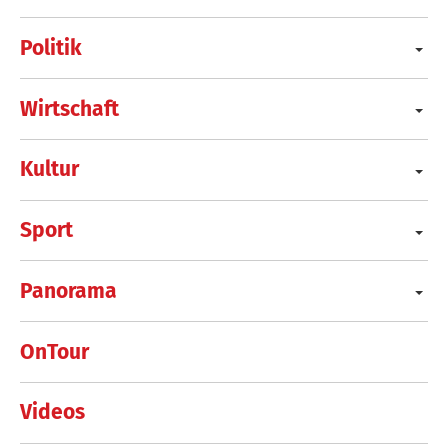
Politik
Wirtschaft
Kultur
Sport
Panorama
OnTour
Videos