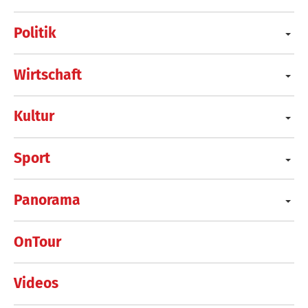
Politik
Wirtschaft
Kultur
Sport
Panorama
OnTour
Videos