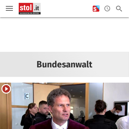
Bundesanwalt