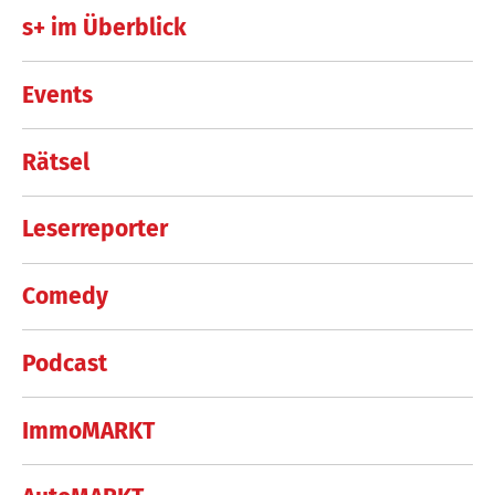
s+ im Überblick
Events
Rätsel
Leserreporter
Comedy
Podcast
ImmoMARKT