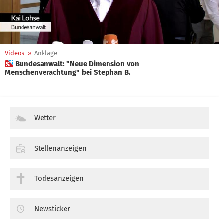
Videos
»
Anklage
 Bundesanwalt: "Neue Dimension von
Menschenverachtung" bei Stephan B.
Wetter
Stellenanzeigen
Todesanzeigen
Newsticker