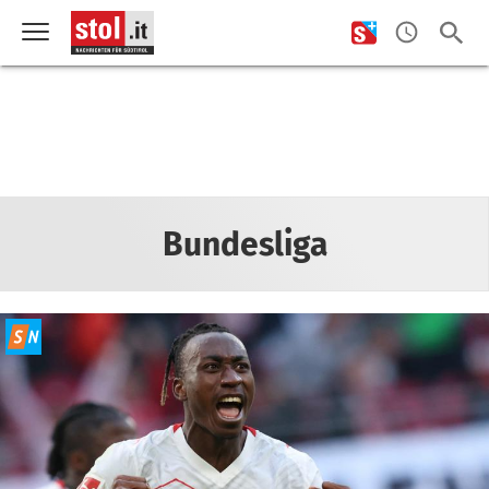
Bundesliga