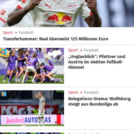
Sport
»
Fussball
Transferhammer: Real überweist 125 Millionen Euro
Sport
»
Fussball
„Unglaublich“: Pfattner und
Austria im siebten Fußball-
Himmel
Sport
»
Fussball
Relegations-Drama: Wolfsburg
steigt aus Bundesliga ab