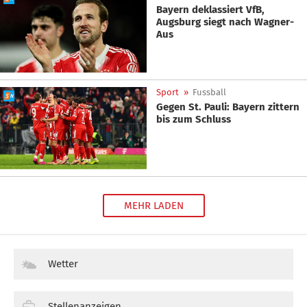
Bayern deklassiert VfB,
Augsburg siegt nach Wagner-
Aus
Sport
»
Fussball
Gegen St. Pauli: Bayern zittern
bis zum Schluss
MEHR LADEN
Wetter
Stellenanzeigen