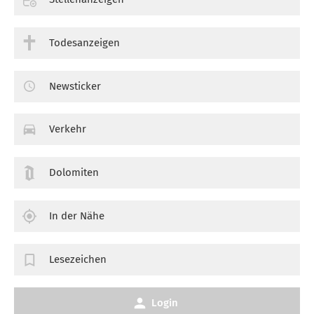
Todesanzeigen
Newsticker
Verkehr
Dolomiten
In der Nähe
Lesezeichen
Login