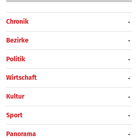
Chronik
Bezirke
Politik
Wirtschaft
Kultur
Sport
Panorama