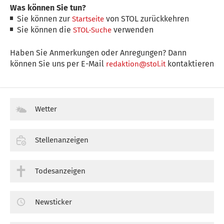
Was können Sie tun?
Sie können zur
von STOL zurückkehren
Startseite
Sie können die
verwenden
STOL-Suche
Haben Sie Anmerkungen oder Anregungen? Dann
können Sie uns per E-Mail
kontaktieren
redaktion@stol.it
Wetter
Stellenanzeigen
Todesanzeigen
Newsticker