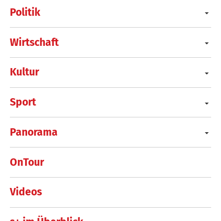
Politik
Wirtschaft
Kultur
Sport
Panorama
OnTour
Videos