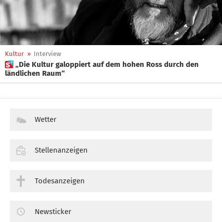
Kultur
»
Interview
 „Die Kultur galoppiert auf dem hohen Ross durch den
ländlichen Raum“
Wetter
Stellenanzeigen
Todesanzeigen
Newsticker