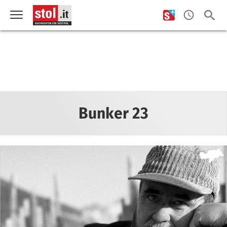
Bunker 23