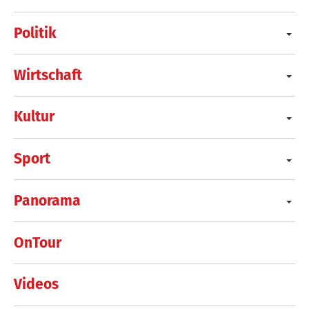
Politik
Wirtschaft
Kultur
Sport
Panorama
OnTour
Videos