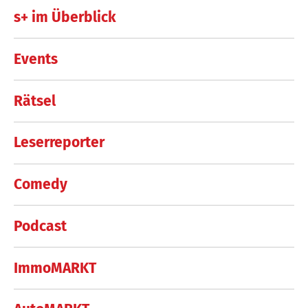
s+ im Überblick
Events
Rätsel
Leserreporter
Comedy
Podcast
ImmoMARKT