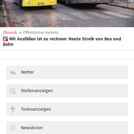
Chronik
»
Öffentlicher Verkehr
 Mit Ausfällen ist zu rechnen: Heute Streik von Bus und
Bahn
Wetter
Stellenanzeigen
Todesanzeigen
Newsticker