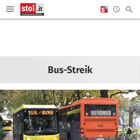
Bus-Streik