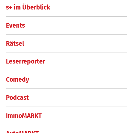
s+ im Überblick
Events
Rätsel
Leserreporter
Comedy
Podcast
ImmoMARKT