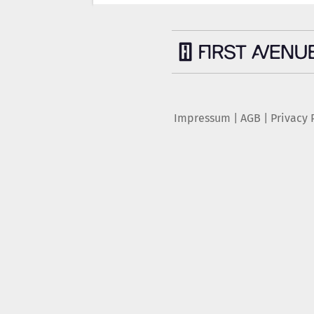
Impressum
|
AGB
|
Privacy 