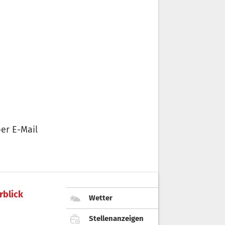
er E-Mail
rblick
Wetter
Stellenanzeigen